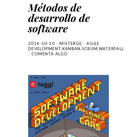
Métodos de
desarrollo de
software
2016-10-10
MISTERGE
AGILE
DEVELOPMENT
,
KANBAN
,
SCRUM
,
WATERFALL
COMENTA ALGO