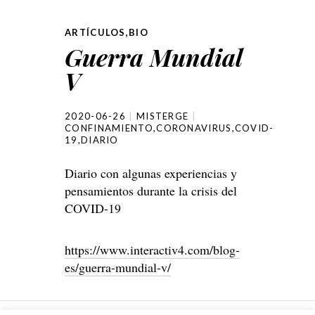
ARTÍCULOS
,
BIO
Guerra Mundial
V
2020-06-26
MISTERGE
CONFINAMIENTO
,
CORONAVIRUS
,
COVID-
19
,
DIARIO
Diario con algunas experiencias y
pensamientos durante la crisis del
COVID-19
https://www.interactiv4.com/blog-
es/guerra-mundial-v/