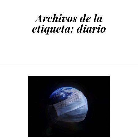
Archivos de la
etiqueta:
diario